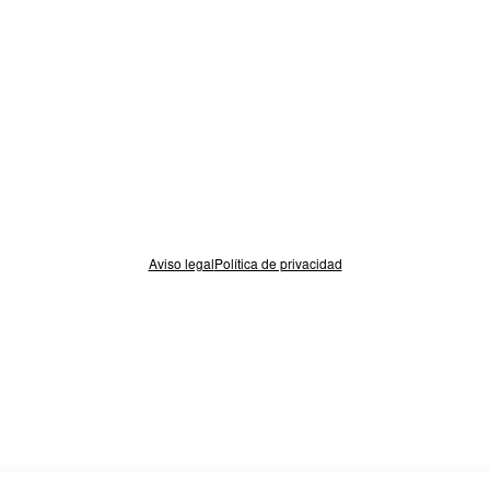
Aviso legal
Política de privacidad