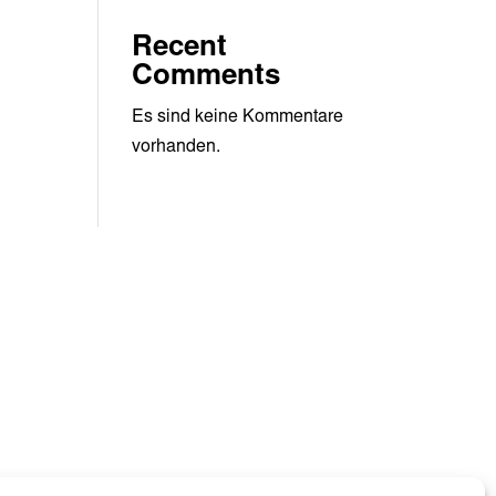
Recent
Comments
Es sind keine Kommentare
vorhanden.