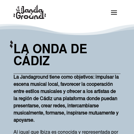
LA ONDA DE
CÁDIZ
La Jandaground tiene como objetivos: impulsar la
escena musical local, favorecer la cooperación
entre estilos musicales y ofrecer a los artistas de
la región de Cádiz una plataforma donde puedan
presentarse, crear redes, intercambiarse
musicalmente, formarse, inspirarse mutuamente y
apoyarse.
Al igual que Ibiza es conocida y representada por