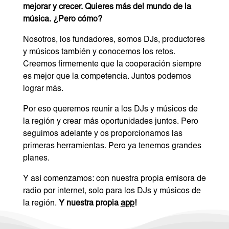
mejorar y crecer. Quieres más del mundo de la
música. ¿Pero cómo?
Nosotros, los fundadores, somos DJs, productores
y músicos también y conocemos los retos.
Creemos firmemente que la cooperación siempre
es mejor que la competencia. Juntos podemos
lograr más.
Por eso queremos reunir a los DJs y músicos de
la región y crear más oportunidades juntos. Pero
seguimos adelante y os proporcionamos las
primeras herramientas. Pero ya tenemos grandes
planes.
Y así comenzamos: con nuestra propia emisora ​​de
radio por internet, solo para los DJs y músicos de
la región.
Y nuestra propia
app
!