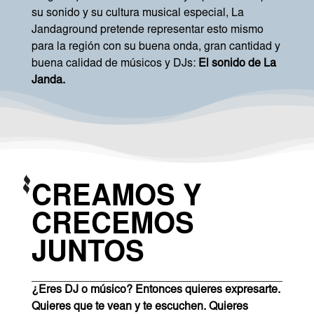
su sonido y su cultura musical especial, La
Jandaground pretende representar esto mismo
para la región con su buena onda, gran cantidad y
buena calidad de músicos y DJs:
El sonido de La
Janda.
CREAMOS Y
CRECEMOS
JUNTOS
¿Eres DJ o músico? Entonces quieres expresarte.
Quieres que te vean y te escuchen. Quieres