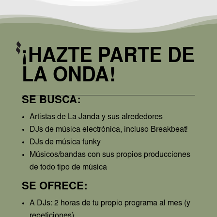
¡HAZTE PARTE DE
LA ONDA!
SE BUSCA:
Artistas de La Janda y sus alrededores
DJs de música electrónica, incluso Breakbeat!
DJs de música funky
Músicos/bandas con sus propios producciones
de todo tipo de música
SE OFRECE:
A DJs: 2 horas de tu propio programa al mes (y
repeticiones)