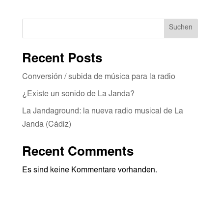
Suchen
Recent Posts
Conversión / subida de música para la radio
¿Existe un sonido de La Janda?
La Jandaground: la nueva radio musical de La
Janda (Cádiz)
Recent Comments
Es sind keine Kommentare vorhanden.