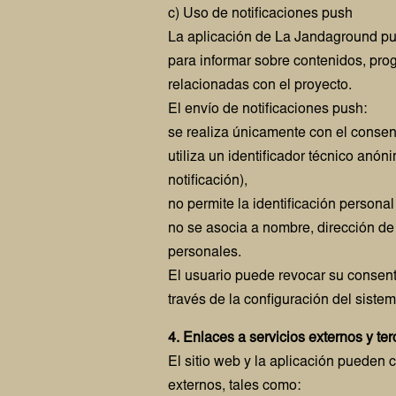
c) Uso de notificaciones push
La aplicación de La Jandaground pu
para informar sobre contenidos, pr
relacionadas con el proyecto.
El envío de notificaciones push:
se realiza únicamente con el consent
utiliza un identificador técnico anón
notificación),
no permite la identificación personal
no se asocia a nombre, dirección de 
personales.
El usuario puede revocar su consen
través de la configuración del sistem
4. Enlaces a servicios externos y te
El sitio web y la aplicación pueden 
externos, tales como: