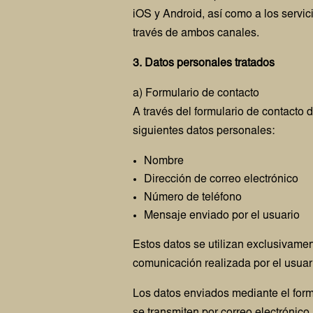
iOS y Android, así como a los servic
través de ambos canales.
3. Datos personales tratados
a) Formulario de contacto
A través del formulario de contacto d
siguientes datos personales:
Nombre
Dirección de correo electrónico
Número de teléfono
Mensaje enviado por el usuario
Estos datos se utilizan exclusivamen
comunicación realizada por el usuar
Los datos enviados mediante el form