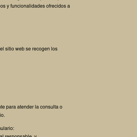
ios y funcionalidades ofrecidos a
el sitio web se recogen los
te para atender la consulta o
io.
ulario: