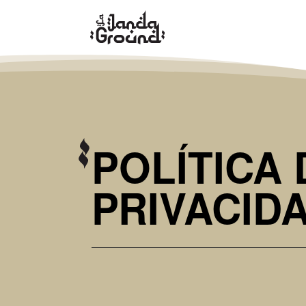
POLÍTICA 
PRIVACID