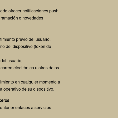
ede ofrecer notificaciones push
ogramación o novedades
imiento previo del usuario,
imo del dispositivo (token de
 del usuario,
correo electrónico u otros datos
timiento en cualquier momento a
a operativo de su dispositivo.
rceros
contener enlaces a servicios