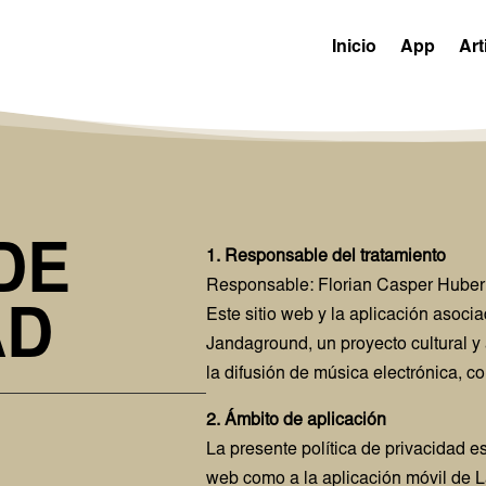
Inicio
App
Art
DE
1. Responsable del tratamiento
Responsable: Florian Casper Huber
Este sitio web y la aplicación asoci
AD
Jandaground, un proyecto cultural y 
la difusión de música electrónica, co
2. Ámbito de aplicación
La presente política de privacidad es 
web como a la aplicación móvil de 