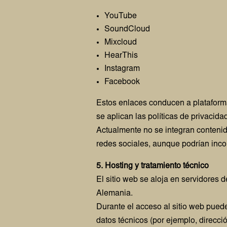
YouTube
SoundCloud
Mixcloud
HearThis
Instagram
Facebook
Estos enlaces conducen a plataformas
se aplican las políticas de privacid
Actualmente no se integran conteni
redes sociales, aunque podrían incor
5. Hosting y tratamiento técnico
El sitio web se aloja en servidores
Alemania.
Durante el acceso al sitio web pue
datos técnicos (por ejemplo, direcció