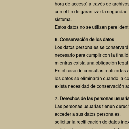
hora de acceso) a través de archivos 
con el fin de garantizar la seguridad
sistema.
Estos datos no se utilizan para ident
6. Conservación de los datos
Los datos personales se conservará
necesario para cumplir con la finali
mientras exista una obligación lega
En el caso de consultas realizadas a
los datos se eliminarán cuando la c
exista necesidad de conservación ad
7. Derechos de las personas usuari
Las personas usuarias tienen derec
acceder a sus datos personales,
solicitar la rectificación de datos ine