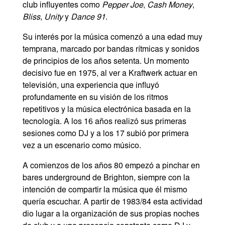
club influyentes como
Pepper Joe
,
Cash Money
,
Bliss
,
Unity
y
Dance 91
.
Su interés por la música comenzó a una edad muy
temprana, marcado por bandas rítmicas y sonidos
de principios de los años setenta. Un momento
decisivo fue en 1975, al ver a
Kraftwerk
actuar en
televisión, una experiencia que influyó
profundamente en su visión de los ritmos
repetitivos y la música electrónica basada en la
tecnología. A los 16 años realizó sus primeras
sesiones como DJ y a los 17 subió por primera
vez a un escenario como músico.
A comienzos de los años 80 empezó a pinchar en
bares underground de Brighton, siempre con la
intención de compartir la música que él mismo
quería escuchar. A partir de 1983/84 esta actividad
dio lugar a la organización de sus propias noches