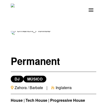
Permanent
DJ
MÚSICO


Zahora / Barbate
Inglaterra
House | Tech House | Progressive House